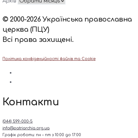
Архів
© 2000-2026 Українська православна
церква (ПЦУ)
Всі права захищені.
Політика конфіденційності файлів та Cookie
Контакти
(044) 599-000-5
info@patriarchia.org.ua
Графік роботи: пн – пт з 10:00 до 17:00