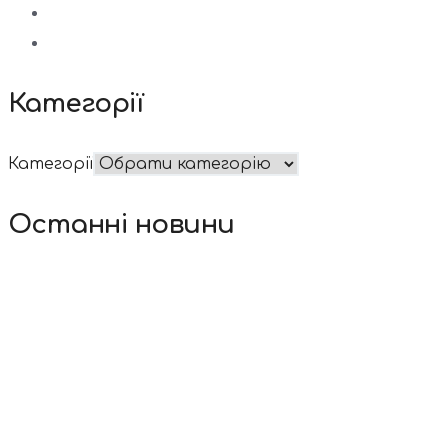
Категорії
Категорії
Останні новини