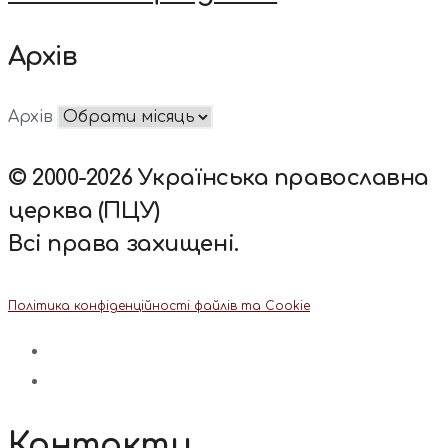
Архів
Архів
© 2000-2026 Українська православна
церква (ПЦУ)
Всі права захищені.
Політика конфіденційності файлів та Cookie
Контакти