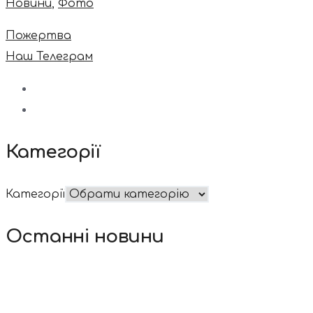
Новини
,
Фото
Пожертва
Наш Телеграм
Категорії
Категорії
Останні новини