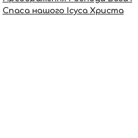
Спаса нашого Ісуса Христа