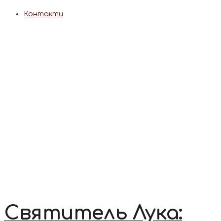
Контакти
Святитель Лука: