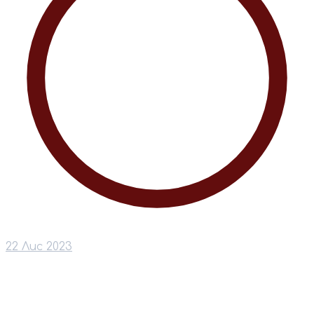
22 Лис 2023