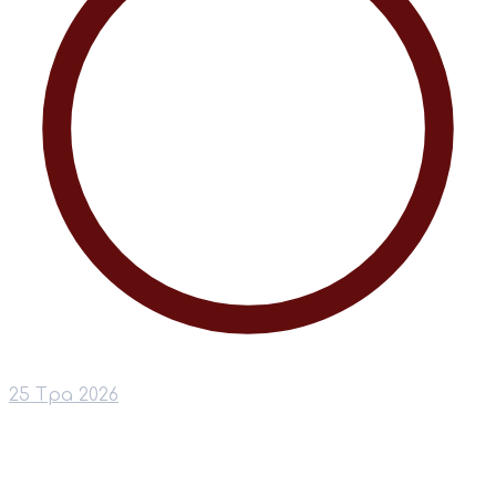
25 Тра 2026