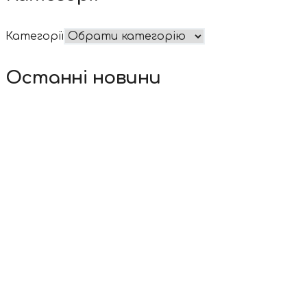
Категорії
Останні новини