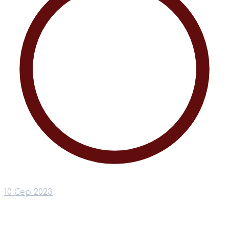
10 Сер 2023