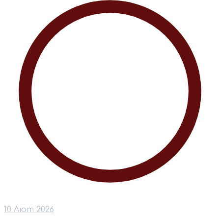
10 Лют 2026