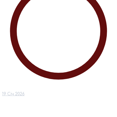
19 Січ 2026