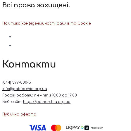
Всі права захищені.
Політика конфіденційності файлів та Cookie
Контакти
(044) 599-000-5
info@patriarchia.org.ua
Графік роботи: пн – пт з 10:00 до 17:00
Веб-сайт:
https://patriarchia.org.ua
Публічна оферта