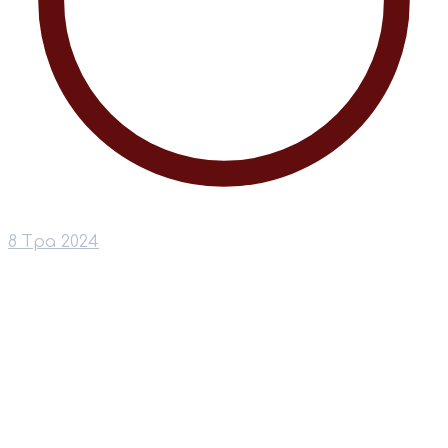
8 Тра 2024