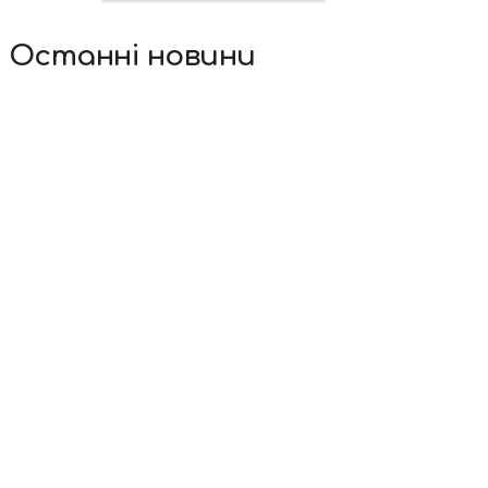
Останні новини