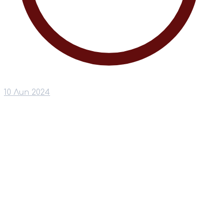
10 Лип 2024