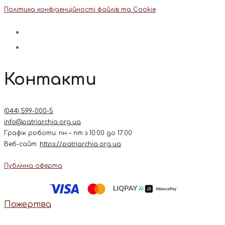
Політика конфіденційності файлів та Cookie
Контакти
(044) 599-000-5
info@patriarchia.org.ua
Графік роботи: пн – пт з 10:00 до 17:00
Веб-сайт:
https://patriarchia.org.ua
Публічна оферта
Пожертва