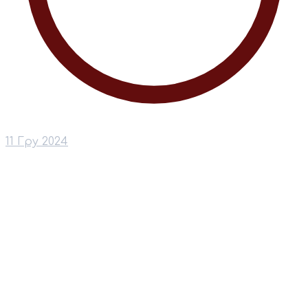
11 Гру 2024