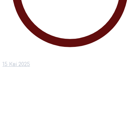
15 Кві 2025