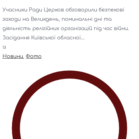
Учасники Ради Церков обговорили безпекові
заходи на Великдень, поминальні дні та
діяльність релігійних організацій під час війни.
Засідання Київської обласної...
із
Новини
,
Фото