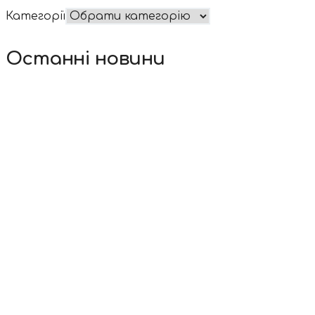
Категорії
Останні новини