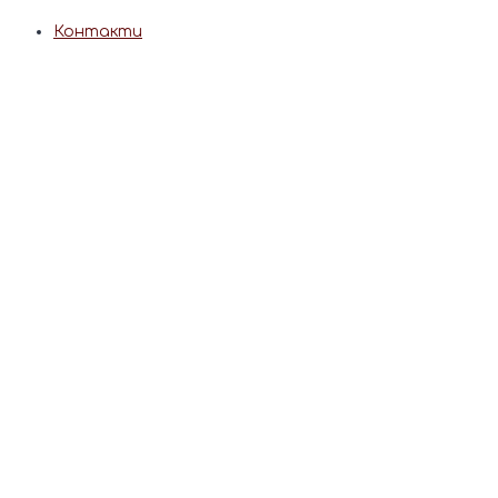
Контакти