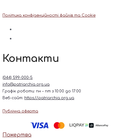
Політика конфіденційності файлів та Cookie
Контакти
(044) 599-000-5
info@patriarchia.org.ua
Графік роботи: пн – пт з 10:00 до 17:00
Веб-сайт:
https://patriarchia.org.ua
Публічна оферта
Пожертва