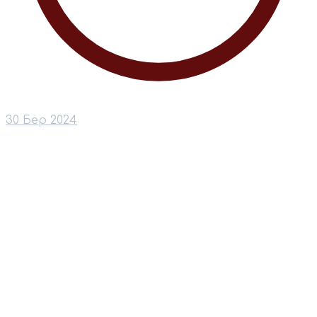
30 Бер 2024