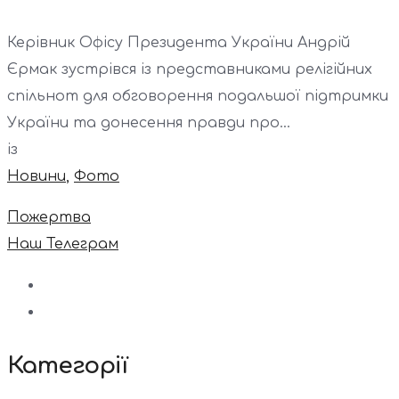
Керівник Офісу Президента України Андрій
Єрмак зустрівся із представниками релігійних
спільнот для обговорення подальшої підтримки
України та донесення правди про...
із
Новини
,
Фото
Пожертва
Наш Телеграм
Категорії