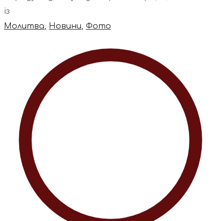
із
Молитва
,
Новини
,
Фото