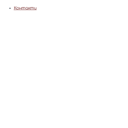
Контакти