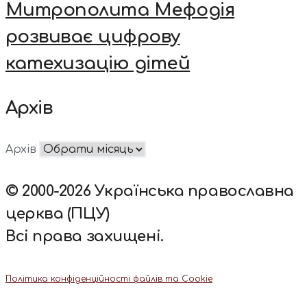
Митрополита Мефодія
розвиває цифрову
катехизацію дітей
Архів
Архів
© 2000-2026 Українська православна
церква (ПЦУ)
Всі права захищені.
Політика конфіденційності файлів та Cookie