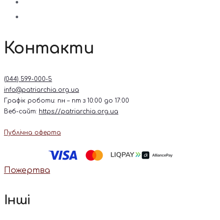
Контакти
(044) 599-000-5
info@patriarchia.org.ua
Графік роботи: пн – пт з 10:00 до 17:00
Веб-сайт:
https://patriarchia.org.ua
Публічна оферта
Пожертва
Інші