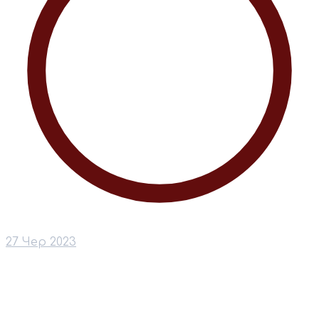
27 Чер 2023