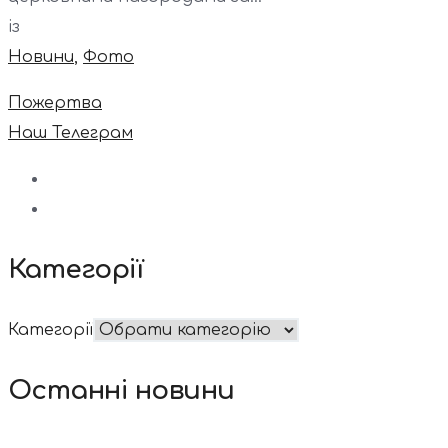
із
Новини
,
Фото
Пожертва
Наш Телеграм
Категорії
Категорії
Останні новини