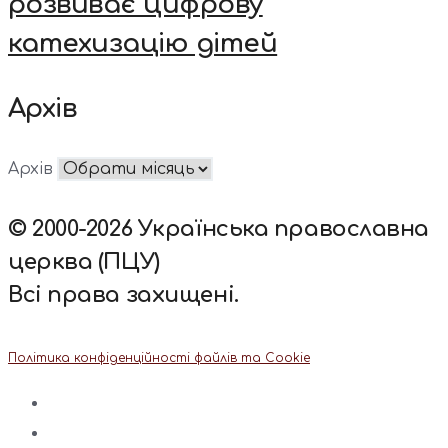
розвиває цифрову
катехизацію дітей
Архів
Архів
© 2000-2026 Українська православна
церква (ПЦУ)
Всі права захищені.
Політика конфіденційності файлів та Cookie