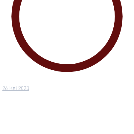
26 Кві 2023