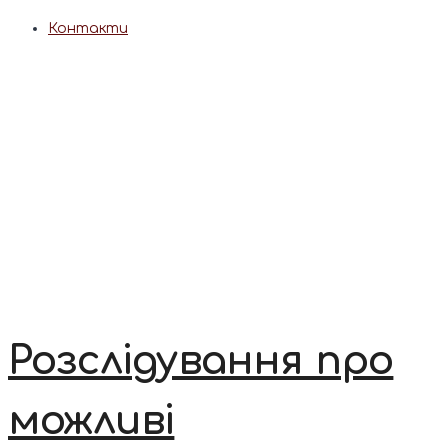
Контакти
Розслідування про
можливі