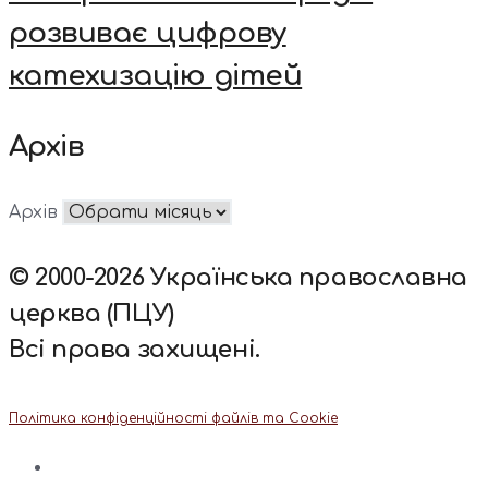
розвиває цифрову
катехизацію дітей
Архів
Архів
© 2000-2026 Українська православна
церква (ПЦУ)
Всі права захищені.
Політика конфіденційності файлів та Cookie