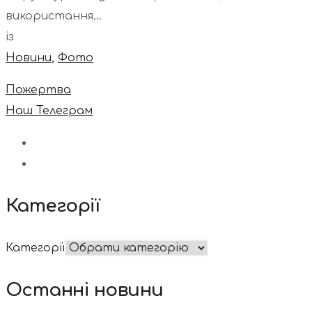
використання...
із
Новини
,
Фото
Пожертва
Наш Телеграм
Категорії
Категорії
Останні новини