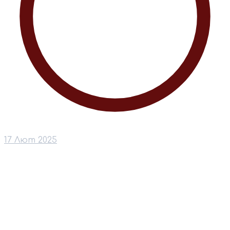
17 Лют 2025