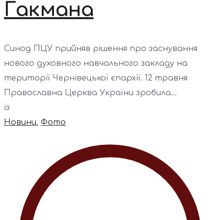
Гакмана
Синод ПЦУ прийняв рішення про заснування
нового духовного навчального закладу на
території Чернівецької єпархії. 12 травня
Православна Церква України зробила...
із
Новини
,
Фото