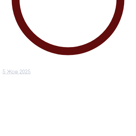
5 Жов 2025