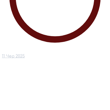
11 Чер 2025