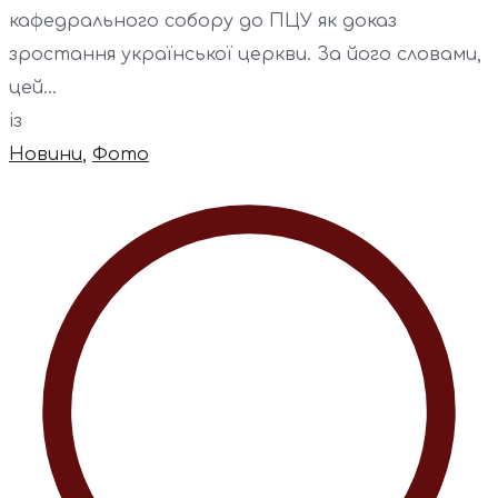
кафедрального собору до ПЦУ як доказ
зростання української церкви. За його словами,
цей...
із
Новини
,
Фото