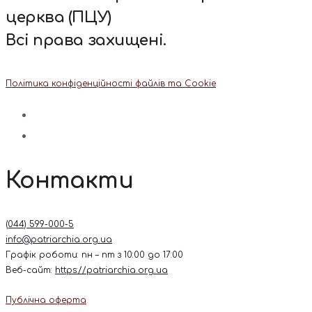
церква (ПЦУ)
Всі права захищені.
Політика конфіденційності файлів та Cookie
Контакти
(044) 599-000-5
info@patriarchia.org.ua
Графік роботи: пн – пт з 10:00 до 17:00
Веб-сайт:
https://patriarchia.org.ua
Публічна оферта