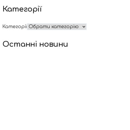
Категорії
Категорії
Останні новини