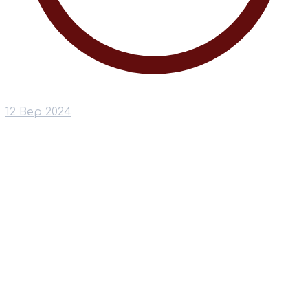
12 Вер 2024