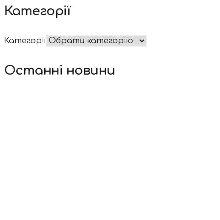
Категорії
Категорії
Останні новини