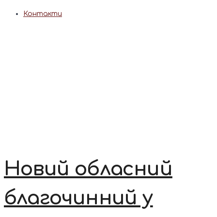
Контакти
Новий обласний
благочинний у