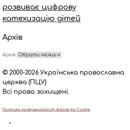
розвиває цифрову
катехизацію дітей
Архів
Архів
© 2000-2026 Українська православна
церква (ПЦУ)
Всі права захищені.
Політика конфіденційності файлів та Cookie