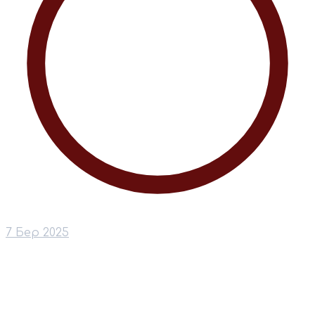
7 Бер 2025