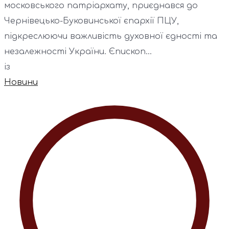
московського патріархату, приєднався до
Чернівецько-Буковинської єпархії ПЦУ,
підкреслюючи важливість духовної єдності та
незалежності України. Єпископ...
із
Новини