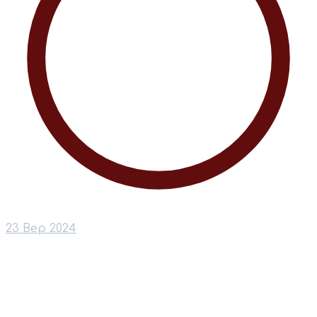
23 Вер 2024