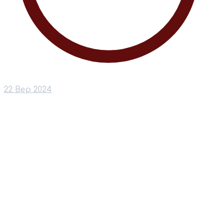
22 Вер 2024