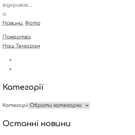
відкриває...
із
Новини
,
Фото
Пожертва
Наш Телеграм
Категорії
Категорії
Останні новини