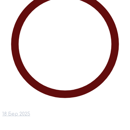
18 Бер 2025