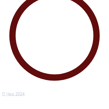
11 Чер 2024