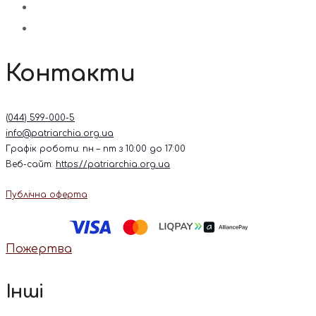
Контакти
(044) 599-000-5
info@patriarchia.org.ua
Графік роботи: пн – пт з 10:00 до 17:00
Веб-сайт:
https://patriarchia.org.ua
Публічна оферта
Пожертва
Інші