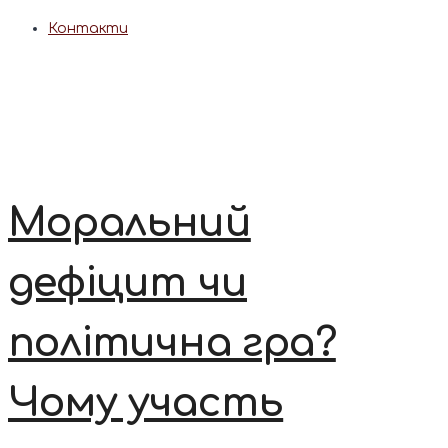
Контакти
Моральний
дефіцит чи
політична гра?
Чому участь