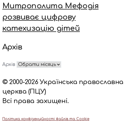
Митрополита Мефодія
розвиває цифрову
катехизацію дітей
Архів
Архів
© 2000-2026 Українська православна
церква (ПЦУ)
Всі права захищені.
Політика конфіденційності файлів та Cookie