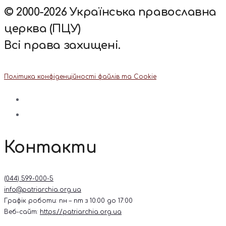
© 2000-2026 Українська православна
церква (ПЦУ)
Всі права захищені.
Політика конфіденційності файлів та Cookie
Контакти
(044) 599-000-5
info@patriarchia.org.ua
Графік роботи: пн – пт з 10:00 до 17:00
Веб-сайт:
https://patriarchia.org.ua