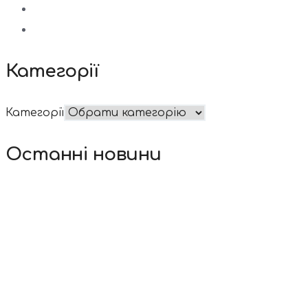
Категорії
Категорії
Останні новини