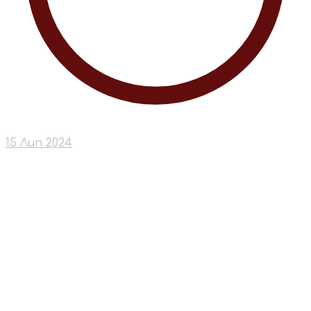
15 Лип 2024