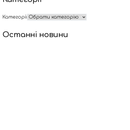
Категорії
Останні новини