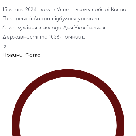
15 липня 2024 року в Успенському соборі Києво-
Печерської Лаври відбулося урочисте
богослужіння з нагоди Дня Української
Державності та 1036-ї річниці...
із
Новини
,
Фото