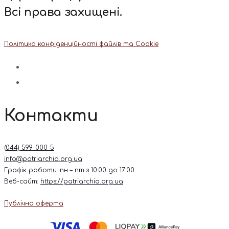
Всі права захищені.
Політика конфіденційності файлів та Cookie
Контакти
(044) 599-000-5
info@patriarchia.org.ua
Графік роботи: пн – пт з 10:00 до 17:00
Веб-сайт:
https://patriarchia.org.ua
Публічна оферта