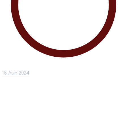
15 Лип 2024