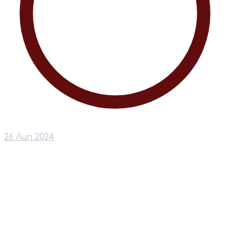
26 Лип 2024