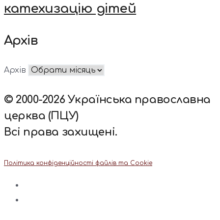
катехизацію дітей
Архів
Архів
© 2000-2026 Українська православна
церква (ПЦУ)
Всі права захищені.
Політика конфіденційності файлів та Cookie