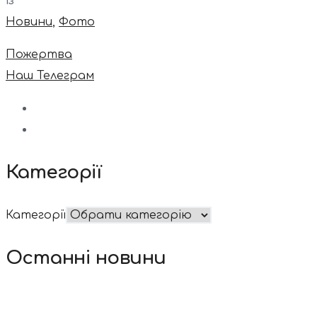
із
Новини
,
Фото
Пожертва
Наш Телеграм
Категорії
Категорії
Останні новини