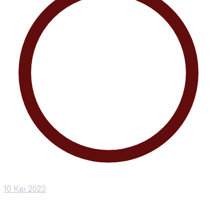
10 Кві 2023