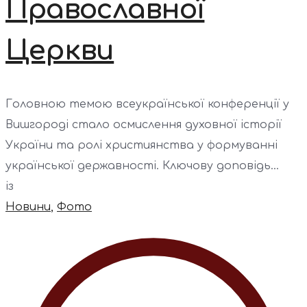
Православної
Церкви
Головною темою всеукраїнської конференції у
Вишгороді стало осмислення духовної історії
України та ролі християнства у формуванні
української державності. Ключову доповідь...
із
Новини
,
Фото