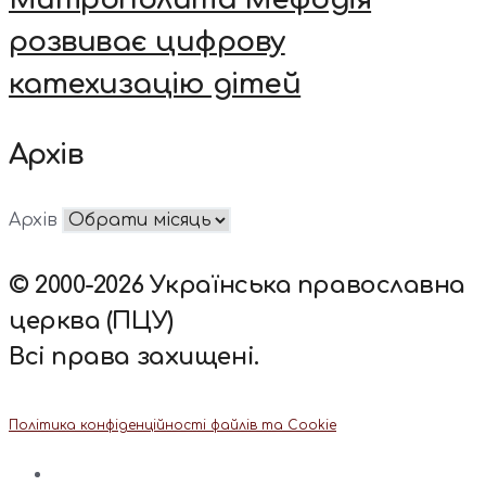
розвиває цифрову
катехизацію дітей
Архів
Архів
© 2000-2026 Українська православна
церква (ПЦУ)
Всі права захищені.
Політика конфіденційності файлів та Cookie