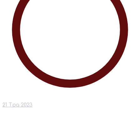
21 Тра 2023