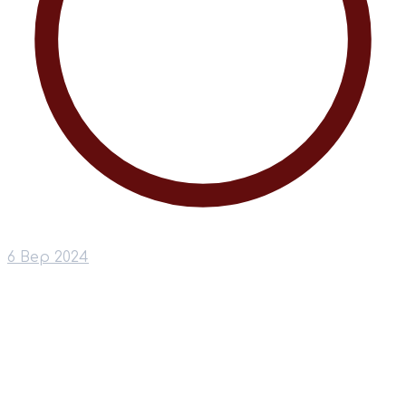
6 Вер 2024