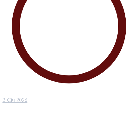
3 Січ 2026