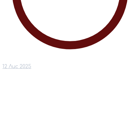
12 Лис 2025