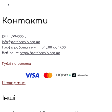
Контакти
(044) 599-000-5
info@patriarchia.org.ua
Графік роботи: пн – пт з 10:00 до 17:00
Веб-сайт:
https://patriarchia.org.ua
Публічна оферта
Пожертва
Інші