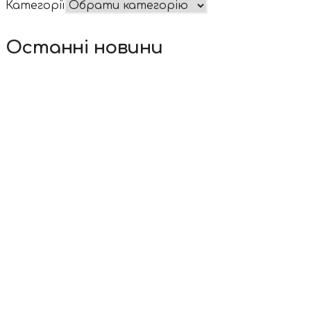
Категорії
Останні новини