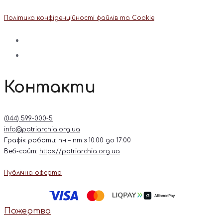
Політика конфіденційності файлів та Cookie
Контакти
(044) 599-000-5
info@patriarchia.org.ua
Графік роботи: пн – пт з 10:00 до 17:00
Веб-сайт:
https://patriarchia.org.ua
Публічна оферта
Пожертва