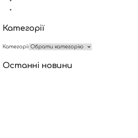
Категорії
Категорії
Останні новини