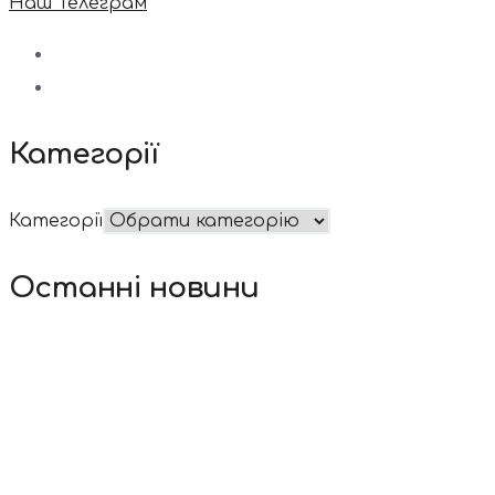
Наш Телеграм
Категорії
Категорії
Останні новини