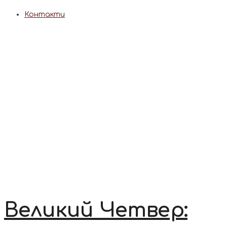
Контакти
Великий Четвер: