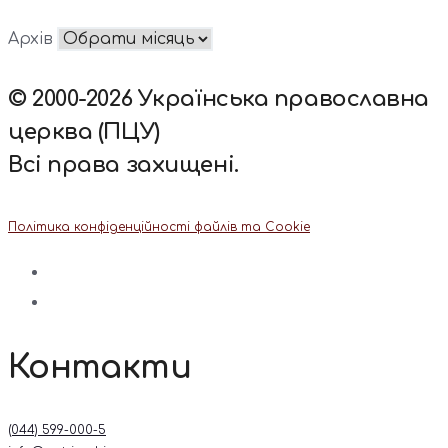
Архів
© 2000-2026 Українська православна
церква (ПЦУ)
Всі права захищені.
Політика конфіденційності файлів та Cookie
Контакти
(044) 599-000-5