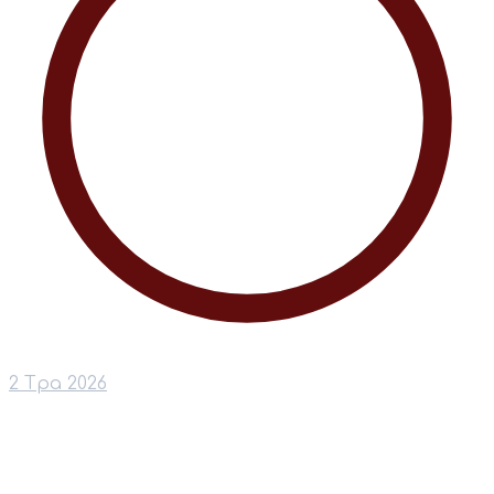
2 Тра 2026