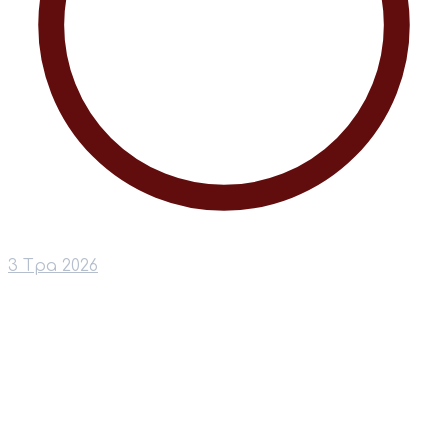
3 Тра 2026