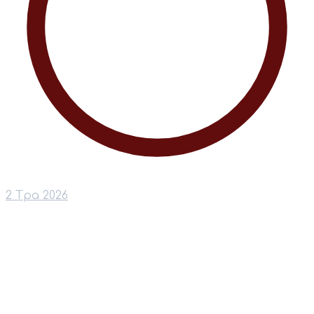
2 Тра 2026