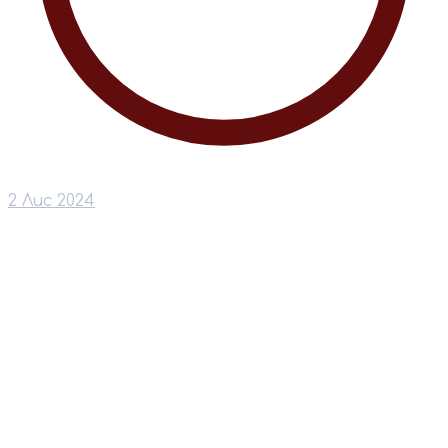
2 Лис 2024