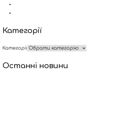
Категорії
Категорії
Останні новини