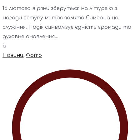
15 лютого віряни зберуться на літургію з
нагоди вступу митрополита Симеона на
служіння. Подія символізує єдність громади та
духовне оновлення...
із
Новини
,
Фото