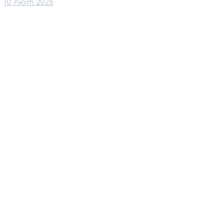
10 Лют 2026