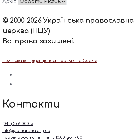
Архів
© 2000-2026 Українська православна
церква (ПЦУ)
Всі права захищені.
Політика конфіденційності файлів та Cookie
Контакти
(044) 599-000-5
info@patriarchia.org.ua
Графік роботи: пн – пт з 10:00 до 17:00