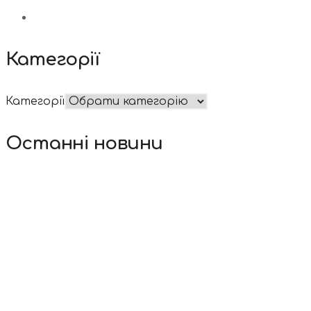
Категорії
Категорії
Останні новини