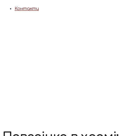
Контакти