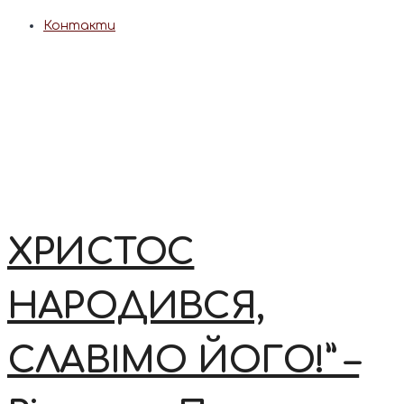
Контакти
ХРИСТОС
НАРОДИВСЯ,
СЛАВІМО ЙОГО!” –