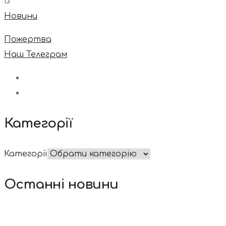
із
Новини
Пожертва
Наш Телеграм
Категорії
Категорії
Останні новини