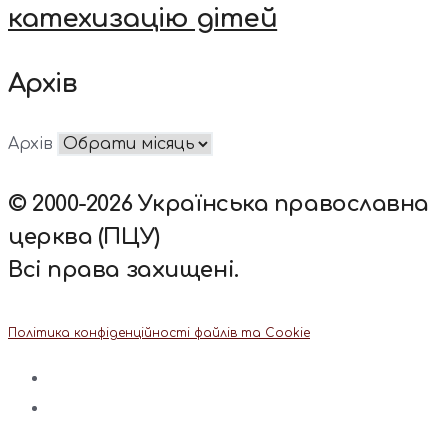
катехизацію дітей
Архів
Архів
© 2000-2026 Українська православна
церква (ПЦУ)
Всі права захищені.
Політика конфіденційності файлів та Cookie