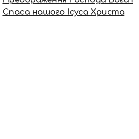
Спаса нашого Ісуса Христа