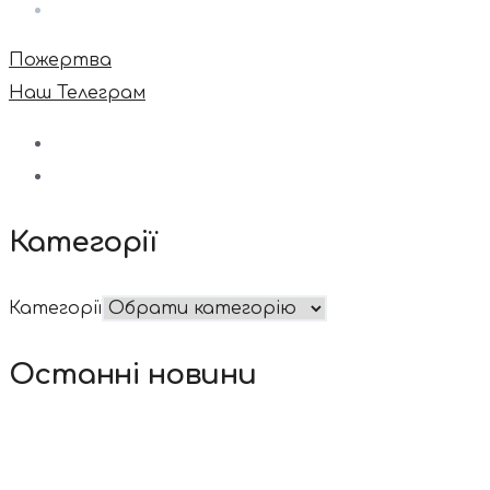
Пожертва
Наш Телеграм
Категорії
Категорії
Останні новини