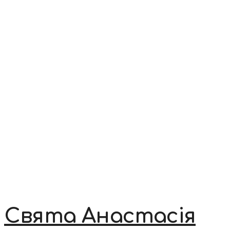
Свята Анастасія