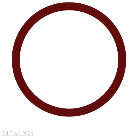
24 Тра 2026