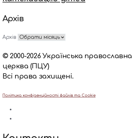
Архів
Архів
© 2000-2026 Українська православна
церква (ПЦУ)
Всі права захищені.
Політика конфіденційності файлів та Cookie