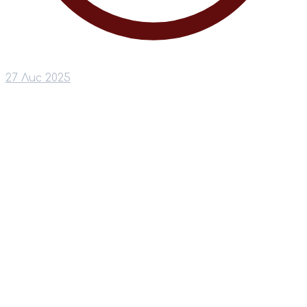
27 Лис 2025