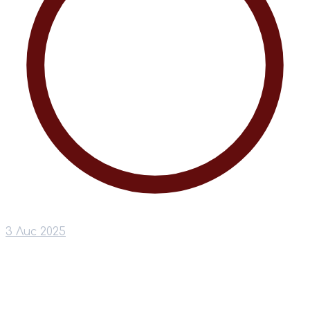
3 Лис 2025