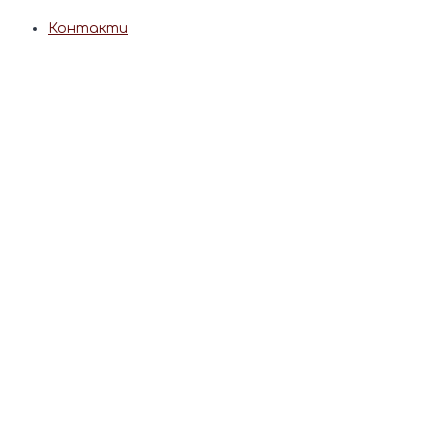
Контакти