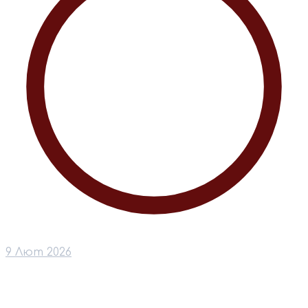
9 Лют 2026