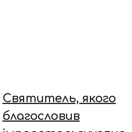
Святитель, якого
благословив