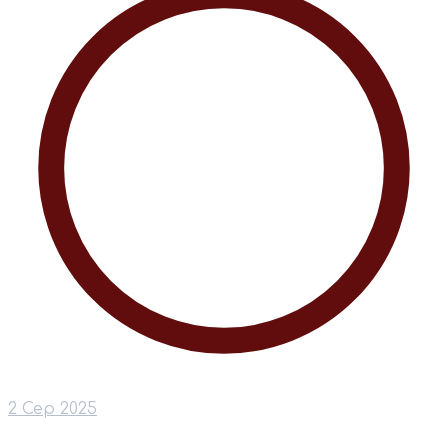
2 Сер 2025