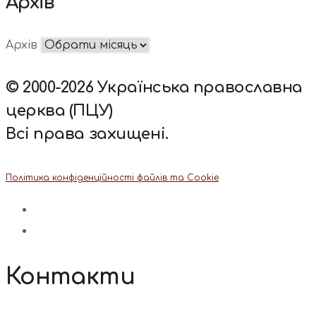
Архів
Архів
© 2000-2026 Українська православна
церква (ПЦУ)
Всі права захищені.
Політика конфіденційності файлів та Cookie
Контакти