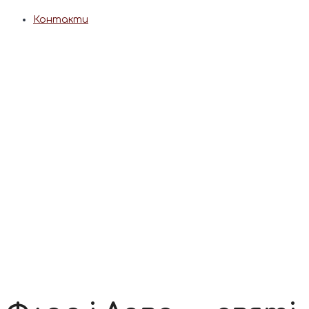
Контакти