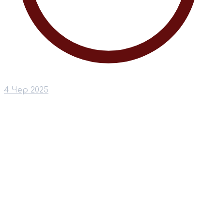
4 Чер 2025