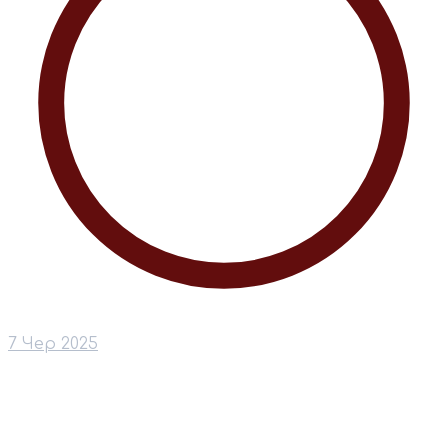
7 Чер 2025