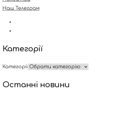
Наш Телеграм
Категорії
Категорії
Останні новини