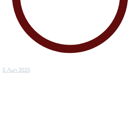
5 Лип 2025