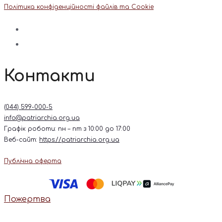
Політика конфіденційності файлів та Cookie
Контакти
(044) 599-000-5
info@patriarchia.org.ua
Графік роботи: пн – пт з 10:00 до 17:00
Веб-сайт:
https://patriarchia.org.ua
Публічна оферта
Пожертва