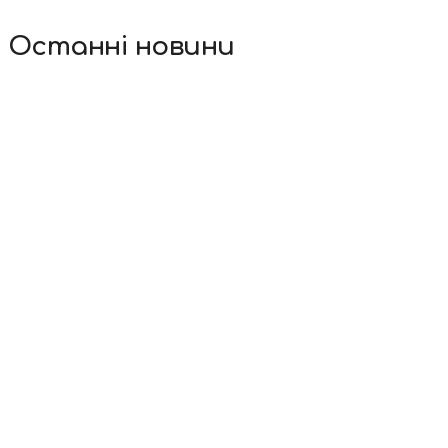
Останні новини