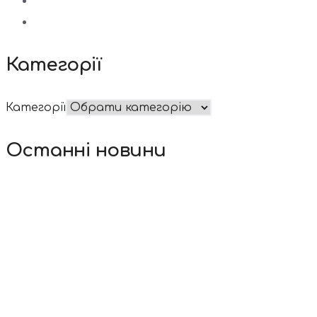
Категорії
Категорії
Останні новини