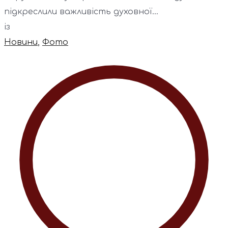
підкреслили важливість духовної...
із
Новини
,
Фото