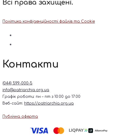
Всі права захищені.
Політика конфіденційності файлів та Cookie
Контакти
(044) 599-000-5
info@patriarchia.org.ua
Графік роботи: пн – пт з 10:00 до 17:00
Веб-сайт:
https://patriarchia.org.ua
Публічна оферта