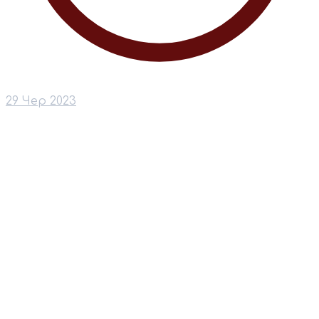
29 Чер 2023