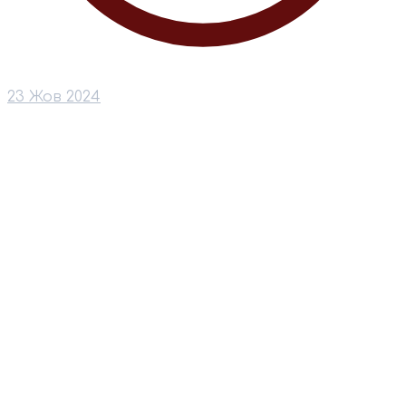
23 Жов 2024