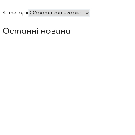
Категорії
Останні новини