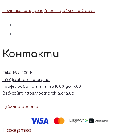
Політика конфіденційності файлів та Cookie
Контакти
(044) 599-000-5
info@patriarchia.org.ua
Графік роботи: пн – пт з 10:00 до 17:00
Веб-сайт:
https://patriarchia.org.ua
Публічна оферта
Пожертва