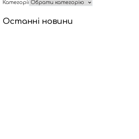
Категорії
Останні новини