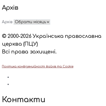
Архів
Архів
© 2000-2026 Українська православна
церква (ПЦУ)
Всі права захищені.
Політика конфіденційності файлів та Cookie
Контакти