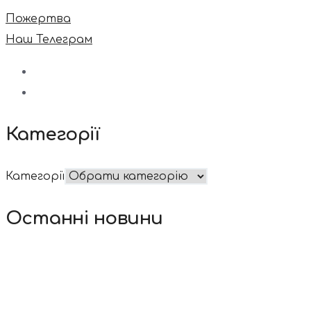
Пожертва
Наш Телеграм
Категорії
Категорії
Останні новини