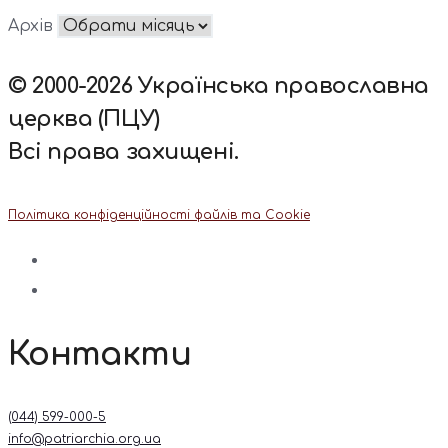
Архів
© 2000-2026 Українська православна
церква (ПЦУ)
Всі права захищені.
Політика конфіденційності файлів та Cookie
Контакти
(044) 599-000-5
info@patriarchia.org.ua