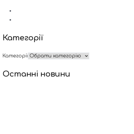
Категорії
Категорії
Останні новини