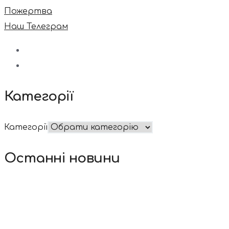
Пожертва
Наш Телеграм
Категорії
Категорії
Останні новини