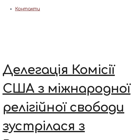
Контакти
Делегація Комісії
США з міжнародної
релігійної свободи
зустрілася з