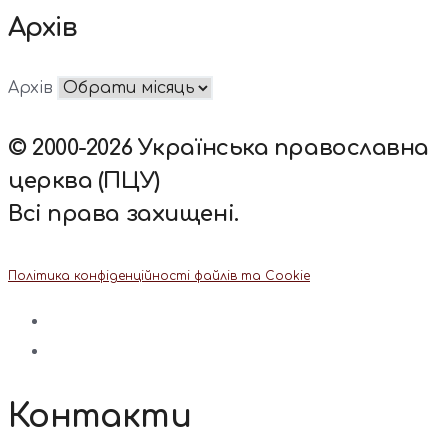
Архів
Архів
© 2000-2026 Українська православна
церква (ПЦУ)
Всі права захищені.
Політика конфіденційності файлів та Cookie
Контакти