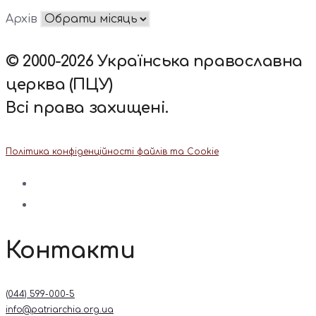
Архів
© 2000-2026 Українська православна
церква (ПЦУ)
Всі права захищені.
Політика конфіденційності файлів та Cookie
Контакти
(044) 599-000-5
info@patriarchia.org.ua