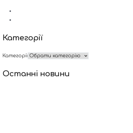
Категорії
Категорії
Останні новини