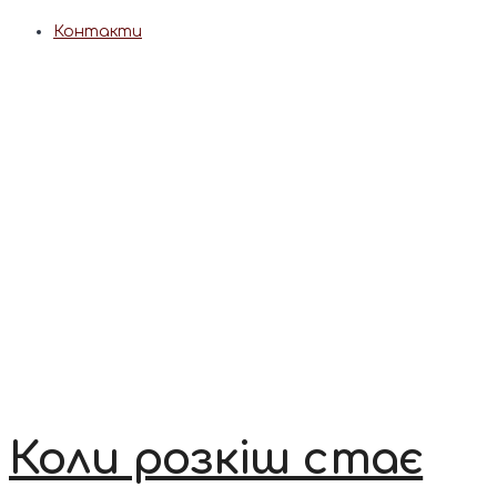
Контакти
Коли розкіш стає