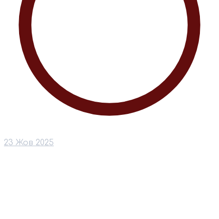
23 Жов 2025