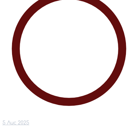
5 Лис 2025