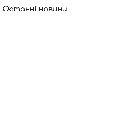
Останні новини