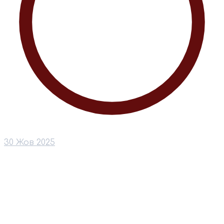
30 Жов 2025