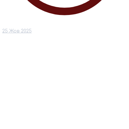
25 Жов 2025