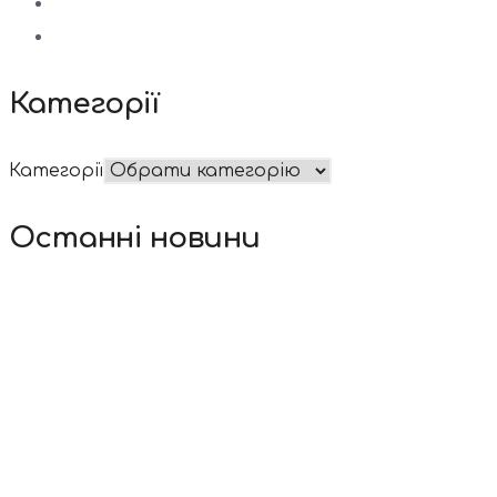
Категорії
Категорії
Останні новини