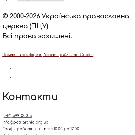
© 2000-2026 Українська православна
церква (ПЦУ)
Всі права захищені.
Політика конфіденційності файлів та Cookie
Контакти
(044) 599-000-5
info@patriarchia.org.ua
Графік роботи: пн – пт з 10:00 до 17:00