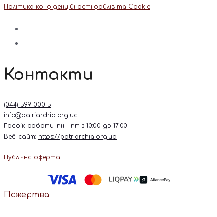
Політика конфіденційності файлів та Cookie
Контакти
(044) 599-000-5
info@patriarchia.org.ua
Графік роботи: пн – пт з 10:00 до 17:00
Веб-сайт:
https://patriarchia.org.ua
Публічна оферта
Пожертва