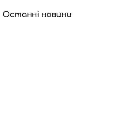
Останні новини