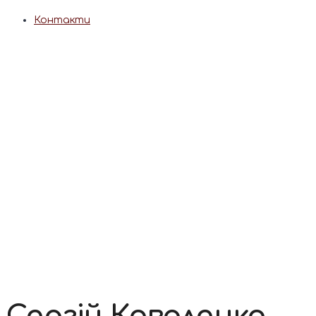
Контакти