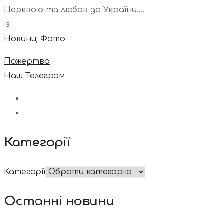
Церквою та любов до України....
із
Новини
,
Фото
Пожертва
Наш Телеграм
Категорії
Категорії
Останні новини