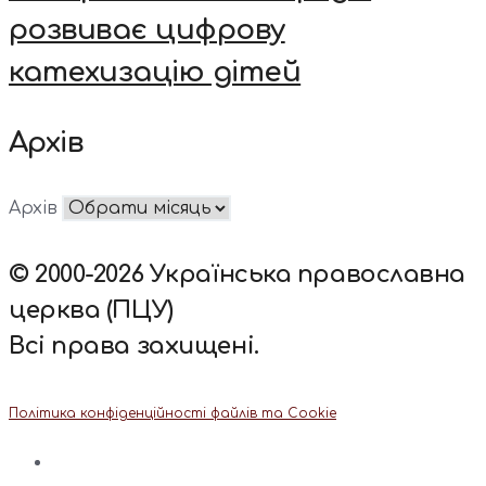
розвиває цифрову
катехизацію дітей
Архів
Архів
© 2000-2026 Українська православна
церква (ПЦУ)
Всі права захищені.
Політика конфіденційності файлів та Cookie