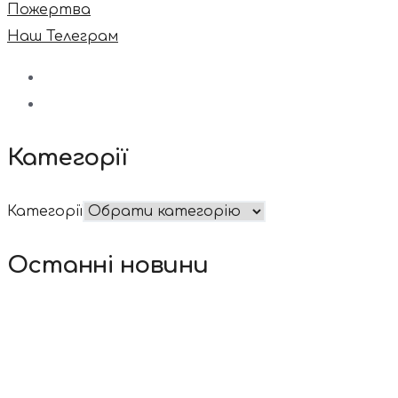
Пожертва
Наш Телеграм
Категорії
Категорії
Останні новини