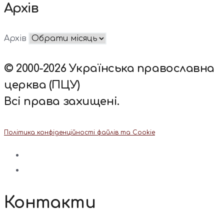
Архів
Архів
© 2000-2026 Українська православна
церква (ПЦУ)
Всі права захищені.
Політика конфіденційності файлів та Cookie
Контакти