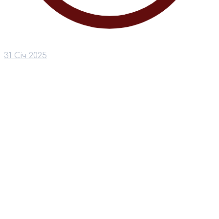
31 Січ 2025