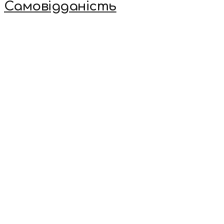
Самовідданість