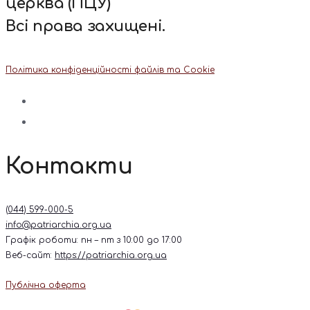
церква (ПЦУ)
Всі права захищені.
Політика конфіденційності файлів та Cookie
Контакти
(044) 599-000-5
info@patriarchia.org.ua
Графік роботи: пн – пт з 10:00 до 17:00
Веб-сайт:
https://patriarchia.org.ua
Публічна оферта