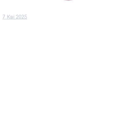
7 Кві 2025