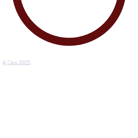
4 Сер 2025