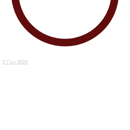
3 Гру 2025