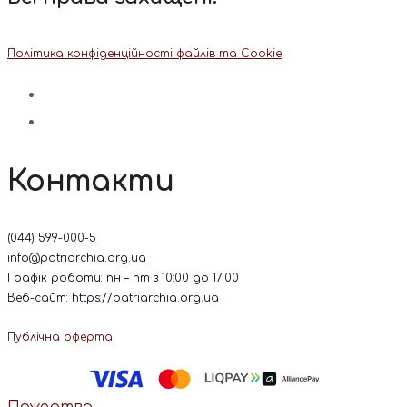
Політика конфіденційності файлів та Cookie
Контакти
(044) 599-000-5
info@patriarchia.org.ua
Графік роботи: пн – пт з 10:00 до 17:00
Веб-сайт:
https://patriarchia.org.ua
Публічна оферта
Пожертва