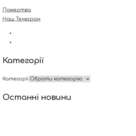
Пожертва
Наш Телеграм
Категорії
Категорії
Останні новини