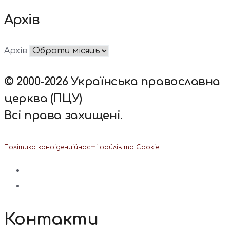
Архів
Архів
© 2000-2026 Українська православна
церква (ПЦУ)
Всі права захищені.
Політика конфіденційності файлів та Cookie
Контакти