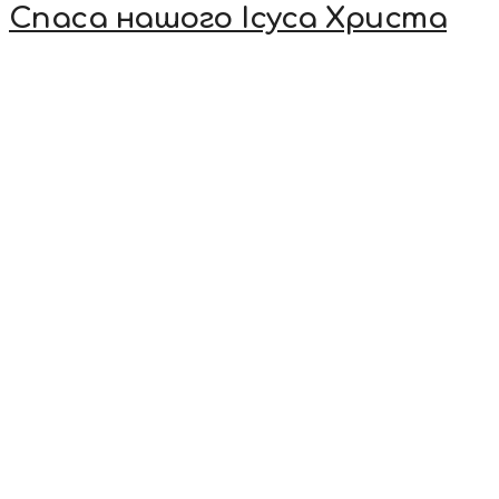
Спаса нашого Ісуса Христа