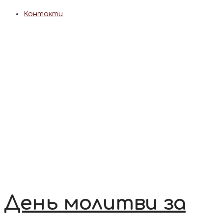
Контакти
День молитви за