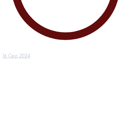
16 Сер 2024