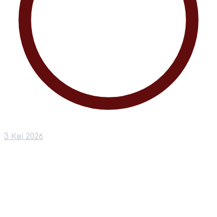
3 Кві 2026