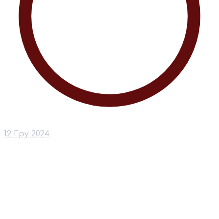
12 Гру 2024