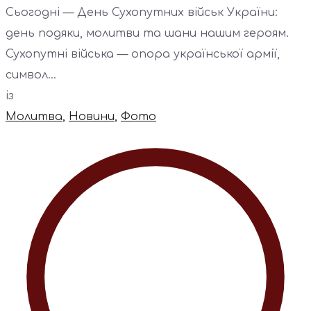
Сьогодні — День Сухопутних військ України:
день подяки, молитви та шани нашим героям.
Сухопутні війська — опора української армії,
символ...
із
Молитва
,
Новини
,
Фото