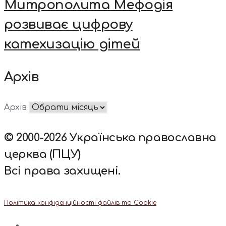
Митрополита Мефодія
розвиває цифрову
катехизацію дітей
Архів
Архів
© 2000-2026 Українська православна
церква (ПЦУ)
Всі права захищені.
Політика конфіденційності файлів та Cookie