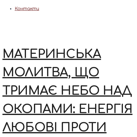
Контакти
МАТЕРИНСЬКА
МОЛИТВА, ЩО
ТРИМАЄ НЕБО НАД
ОКОПАМИ: ЕНЕРГІЯ
ЛЮБОВІ ПРОТИ