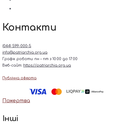
Контакти
(044) 599-000-5
info@patriarchia.org.ua
Графік роботи: пн – пт з 10:00 до 17:00
Веб-сайт:
https://patriarchia.org.ua
Публічна оферта
Пожертва
Інші