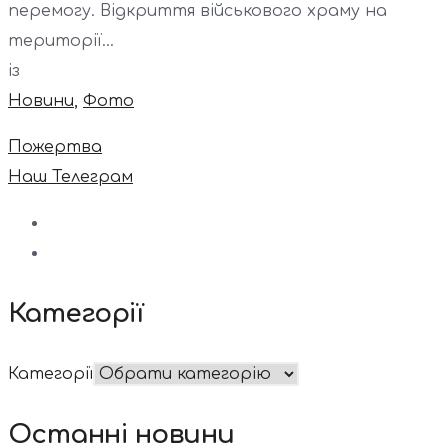
перемогу. Відкриття військового храму на
території...
із
Новини
,
Фото
Пожертва
Наш Телеграм
Категорії
Категорії
Останні новини