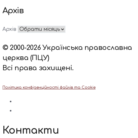
Архів
Архів
© 2000-2026 Українська православна
церква (ПЦУ)
Всі права захищені.
Політика конфіденційності файлів та Cookie
Контакти