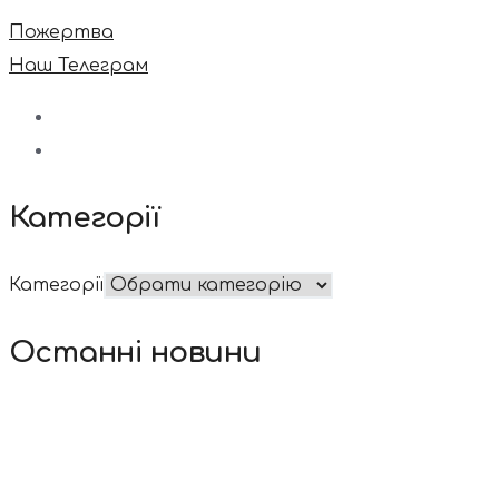
Пожертва
Наш Телеграм
Категорії
Категорії
Останні новини