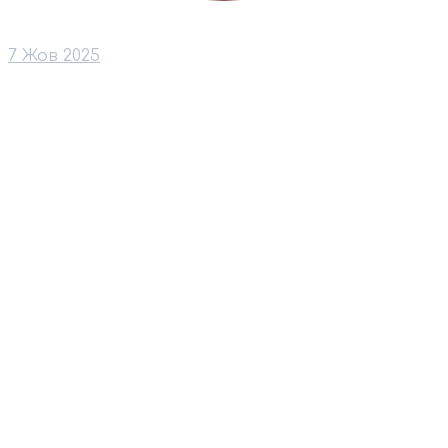
7 Жов 2025