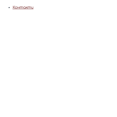
Контакти