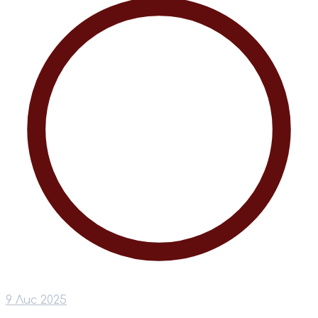
9 Лис 2025