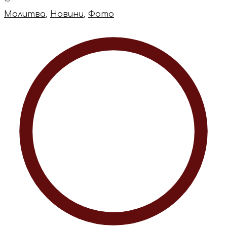
Молитва
,
Новини
,
Фото