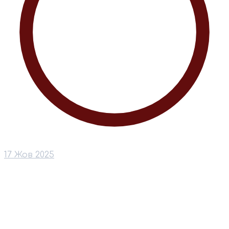
17 Жов 2025