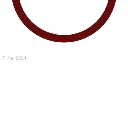
11 Кві 2024