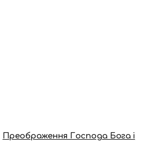
Преображення Господа Бога і