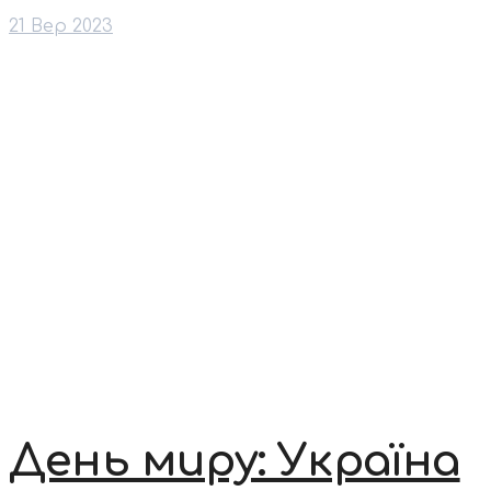
21 Вер 2023
День миру: Україна