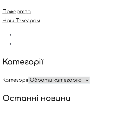
Пожертва
Наш Телеграм
Категорії
Категорії
Останні новини