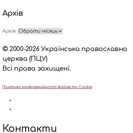
Архів
Архів
© 2000-2026 Українська православна
церква (ПЦУ)
Всі права захищені.
Політика конфіденційності файлів та Cookie
Контакти