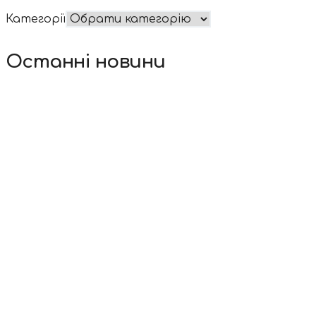
Категорії
Останні новини