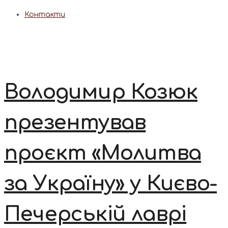
Контакти
Володимир Козюк
презентував
проєкт «Молитва
за Україну» у Києво-
Печерській лаврі