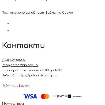
Політика конфіденційності файлів та Cookie
Контакти
(044) 599-000-5
info@patriarchia.org.ua
Графік роботи: пн – пт з 10:00 до 17:00
Веб-сайт:
https://patriarchia.org.ua
Публічна оферта
Пожертва