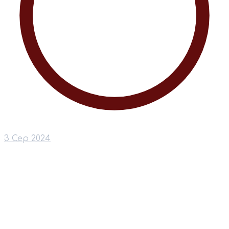
3 Сер 2024