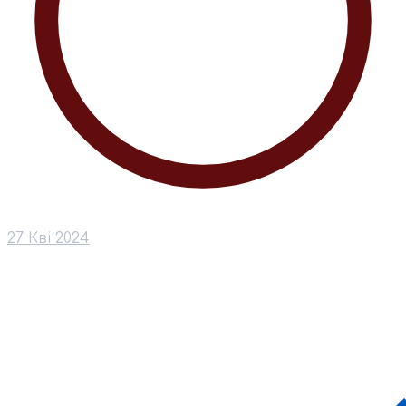
27 Кві 2024