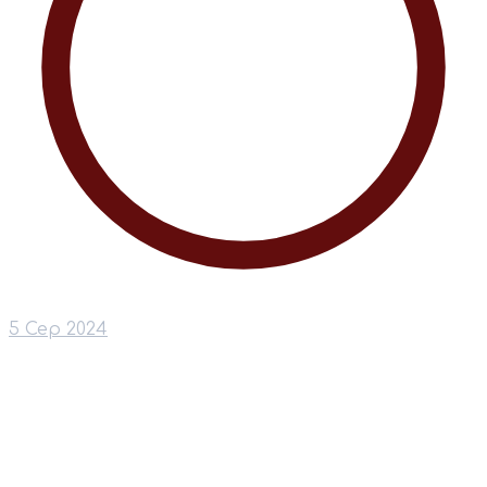
5 Сер 2024