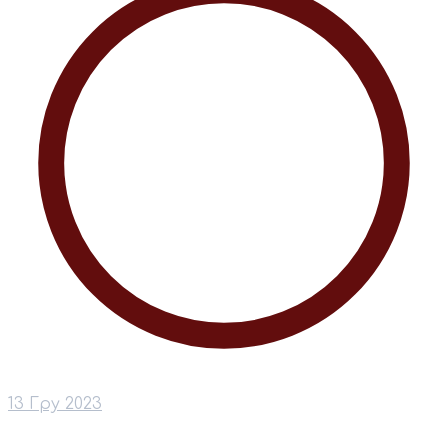
13 Гру 2023