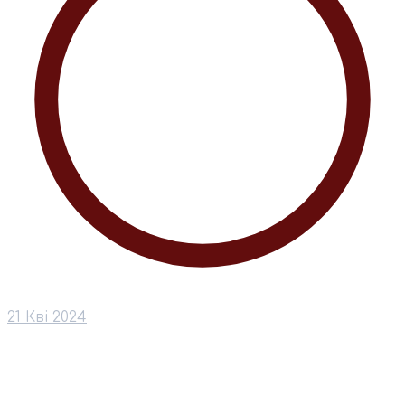
21 Кві 2024