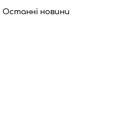
Останні новини