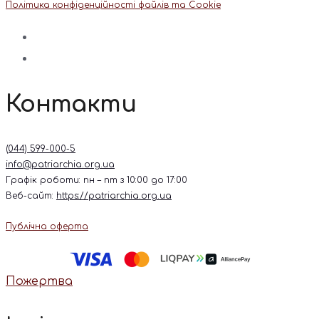
Політика конфіденційності файлів та Cookie
Контакти
(044) 599-000-5
info@patriarchia.org.ua
Графік роботи: пн – пт з 10:00 до 17:00
Веб-сайт:
https://patriarchia.org.ua
Публічна оферта
Пожертва