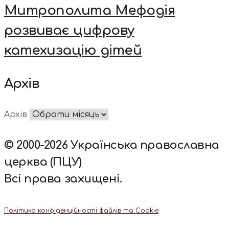
Митрополита Мефодія
розвиває цифрову
катехизацію дітей
Архів
Архів
© 2000-2026 Українська православна
церква (ПЦУ)
Всі права захищені.
Політика конфіденційності файлів та Cookie