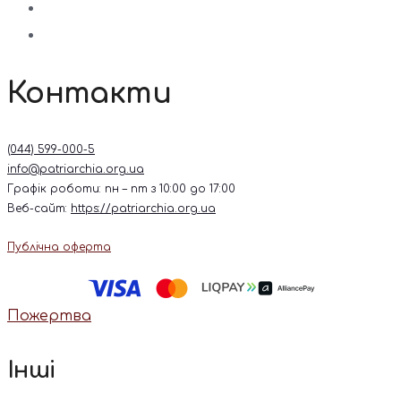
Контакти
(044) 599-000-5
info@patriarchia.org.ua
Графік роботи: пн – пт з 10:00 до 17:00
Веб-сайт:
https://patriarchia.org.ua
Публічна оферта
Пожертва
Інші