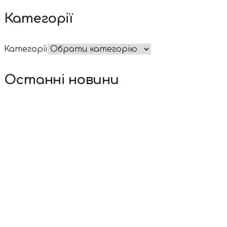
Категорії
Категорії
Останні новини