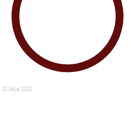
31 Жов 2023