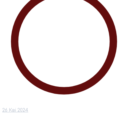
26 Кві 2024