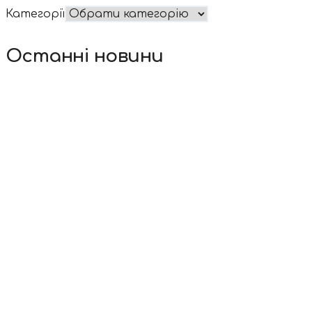
Категорії
Останні новини