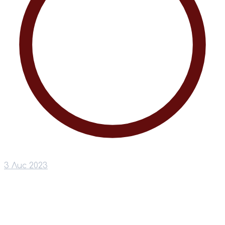
3 Лис 2023