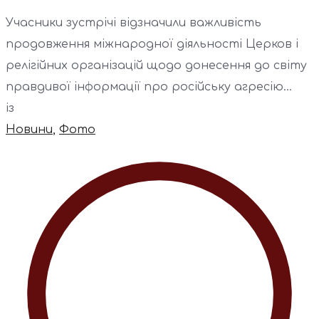
Учасники зустрічі відзначили важливість
продовження міжнародної діяльності Церков і
релігійних організацій щодо донесення до світу
правдивої інформації про російську агресію...
із
Новини
,
Фото