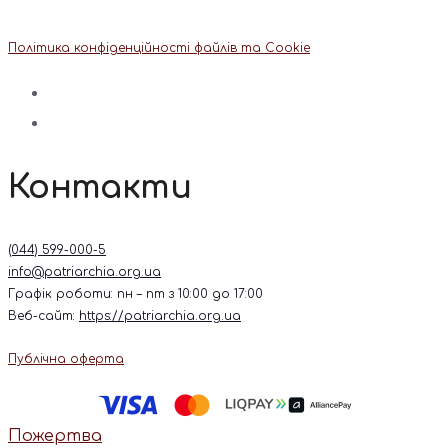
Політика конфіденційності файлів та Cookie
Контакти
(044) 599-000-5
info@patriarchia.org.ua
Графік роботи: пн – пт з 10:00 до 17:00
Веб-сайт:
https://patriarchia.org.ua
Публічна оферта
Пожертва