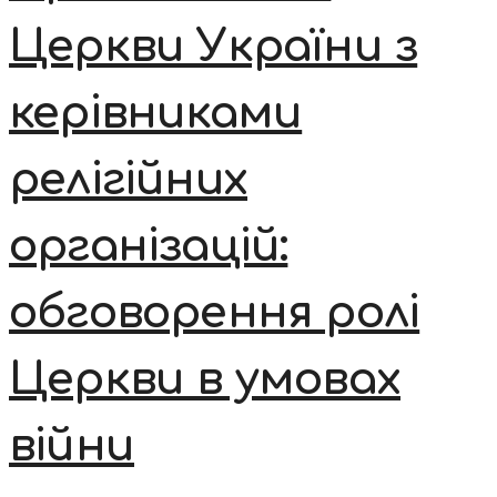
Церкви України з
керівниками
релігійних
організацій:
обговорення ролі
Церкви в умовах
війни