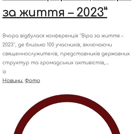
за життя – 2023”
Вчора відбулася конференція “Віра за життя –
2023”, де близько 100 учасників, включаючи
священнослужителів, представників державних
структур та громадських активістів,...
із
Новини
,
Фото