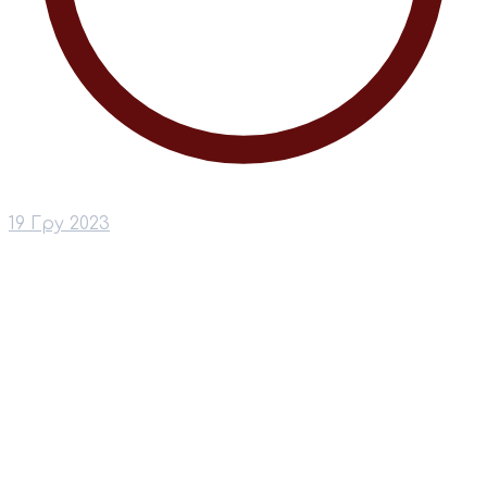
19 Гру 2023