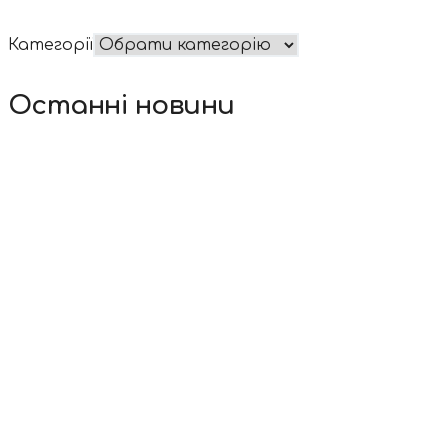
Категорії
Останні новини