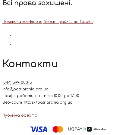
Всі права захищені.
Політика конфіденційності файлів та Cookie
Контакти
(044) 599-000-5
info@patriarchia.org.ua
Графік роботи: пн – пт з 10:00 до 17:00
Веб-сайт:
https://patriarchia.org.ua
Публічна оферта