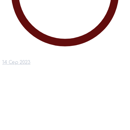
14 Сер 2023