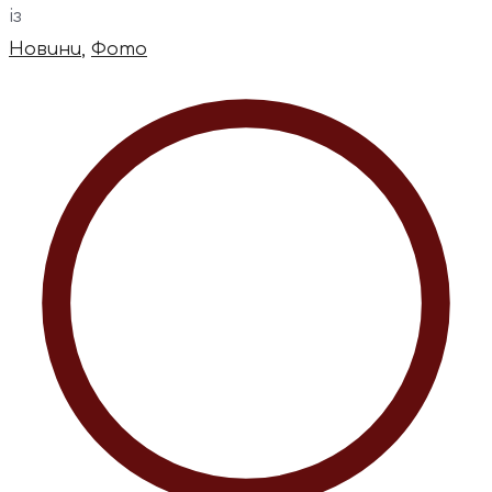
із
Новини
,
Фото