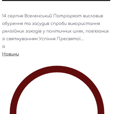
14 серпня Вселенський Патріархат висловив
обурення та засудив спроби використання
релігійних заходів у політичних цілях, пов’язаних
зі святкуванням Успіння Пресвятої...
із
Новини