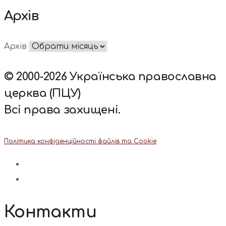
Архів
Архів
© 2000-2026 Українська православна
церква (ПЦУ)
Всі права захищені.
Політика конфіденційності файлів та Cookie
Контакти