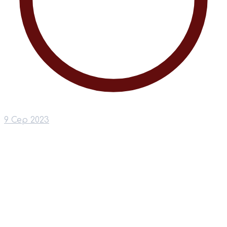
9 Сер 2023