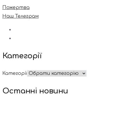
Пожертва
Наш Телеграм
Категорії
Категорії
Останні новини